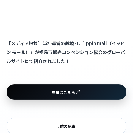
【メディア掲載】当社運営の越境EC「Ippin mall（イッピ
ン モール）」が福島市観光コンベンション協会のグローバ
ルサイトにて紹介されました！
詳細はこちら
‹ 前の記事