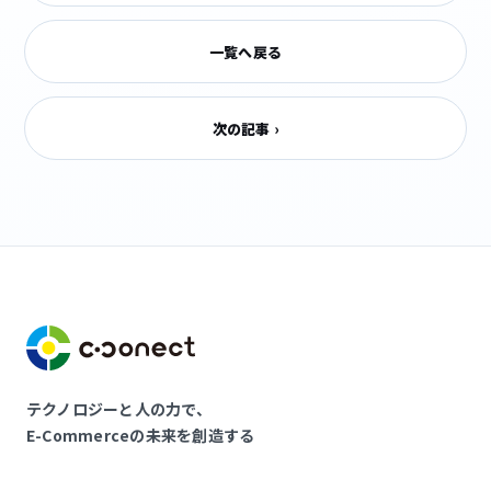
一覧へ戻る
次の記事 ›
テクノロジーと人の力で、
E-Commerceの未来を創造する