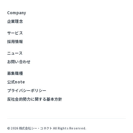
Company
企業理念
サービス
採用情報
ニュース
お問い合わせ
募集職種
公式note
プライバシーポリシー
反社会的勢力に関する基本方針
© 2026 株式会社シー・コネクト All Rights Reserved.