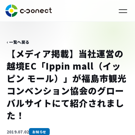
‹ 一覧へ戻る
【メディア掲載】当社運営の
越境EC「Ippin mall（イッ
ピン モール）」が福島市観光
コンベンション協会のグロー
バルサイトにて紹介されまし
た！
›
2019.07.02
お知らせ