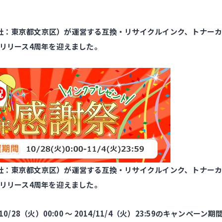
社：東京都文京区）が運営する互換・リサイクルインク、トナー
トリリース4周年を迎えました。
社：東京都文京区）が運営する互換・リサイクルインク、トナー
トリリース4周年を迎えました。
0/28（火）00:00 ～ 2014/11/4（火）23:59のキャンペーン