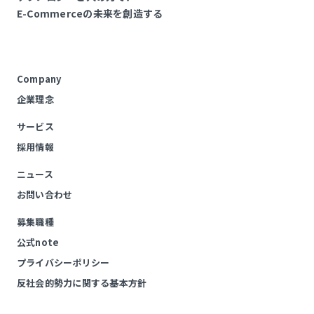
E-Commerceの未来を創造する
Company
企業理念
サービス
採用情報
ニュース
お問い合わせ
募集職種
公式note
プライバシーポリシー
反社会的勢力に関する基本方針