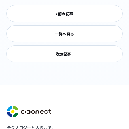
‹ 前の記事
一覧へ戻る
次の記事 ›
テクノロジーと人の力で、