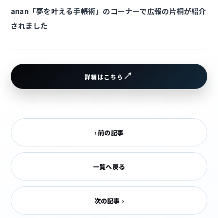
anan「夢を叶える手帳術」のコーナーで広報の片桐が紹介
されました
詳細はこちら
‹ 前の記事
一覧へ戻る
次の記事 ›