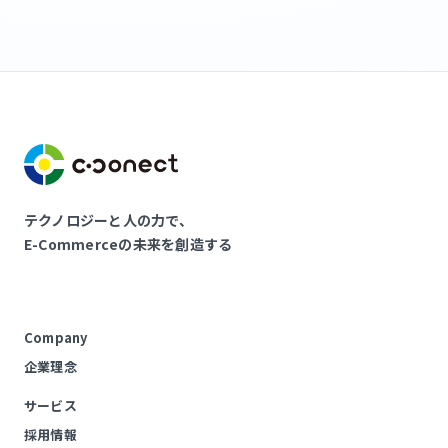
テクノロジーと人の力で、
E-Commerceの未来を創造する
Company
企業理念
サービス
採用情報