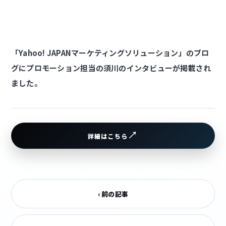
「Yahoo! JAPANマーケティングソリューション」のブロ
グにプロモーション担当の須川のインタビューが掲載され
ました。
詳細はこちら
‹ 前の記事