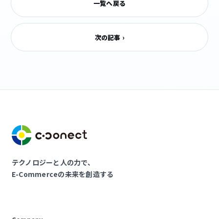
一覧へ戻る
次の記事 ›
テクノロジーと人の力で、
E-Commerceの未来を創造する