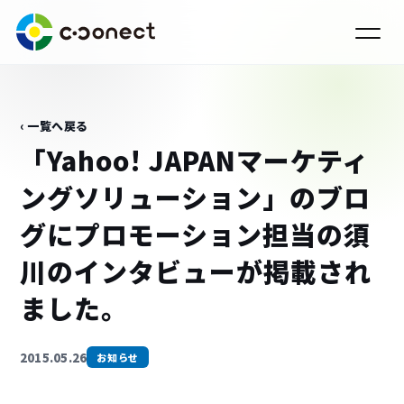
‹ 一覧へ戻る
「Yahoo! JAPANマーケティ
ングソリューション」のブロ
グにプロモーション担当の須
川のインタビューが掲載され
ました。
2015.05.26
お知らせ
›