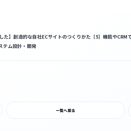
ました】創造的な自社ECサイトのつくりかた［5］
機能やCRM
ステム設計・開発
一覧へ戻る