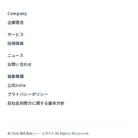
Company
企業理念
サービス
採用情報
ニュース
お問い合わせ
募集職種
公式note
プライバシーポリシー
反社会的勢力に関する基本方針
© 2026 株式会社シー・コネクト All Rights Reserved.