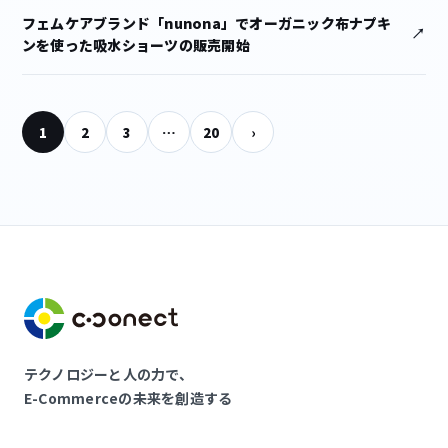
フェムケアブランド「nunona」でオーガニック布ナプキ
ンを使った吸水ショーツの販売開始
1
2
3
…
20
›
テクノロジーと人の力で、
E-Commerceの未来を創造する