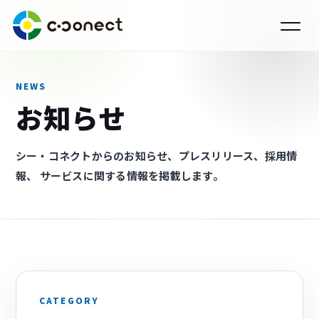
NEWS
お知らせ
シー・コネクトからのお知らせ、プレスリリース、採用情
報、 サービスに関する情報を掲載します。
›
CATEGORY