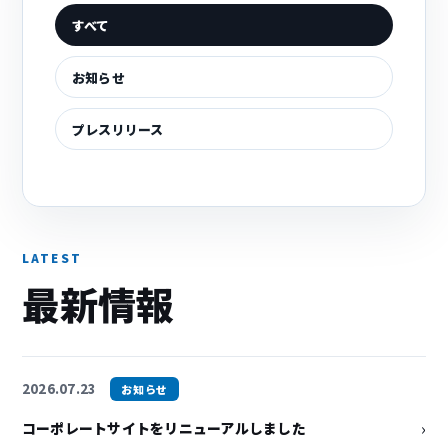
すべて
お知らせ
プレスリリース
LATEST
最新情報
2026.07.23
お知らせ
›
コーポレートサイトをリニューアルしました