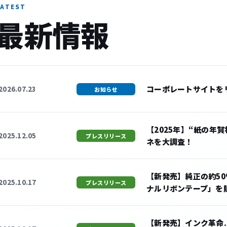
LATEST
最新情報
コーポレートサイトを
2026.07.23
お知らせ
【2025年】“紙の年
2025.12.05
プレスリリース
ネを大調査！
【新発売】純正の約50
2025.10.17
プレスリリース
ナルリボンテープ」を
【新発売】インク革命