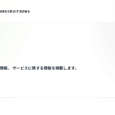
CE
RECRUIT
NEWS
情報、 サービスに関する情報を掲載します。