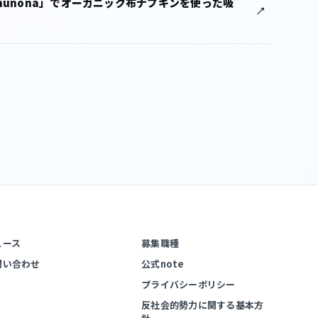
unona」でオーガニック布ナプキンを使った吸
ュース
募集職種
問い合わせ
公式note
プライバシーポリシー
反社会的勢力に関する基本方