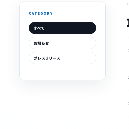
CATEGORY
すべて
お知らせ
プレスリリース