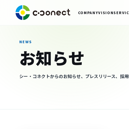
COMPANY
VISION
SERVI
NEWS
お知らせ
シー・コネクトからのお知らせ、プレスリリース、採用