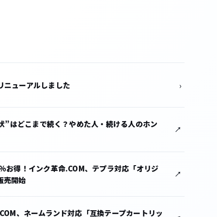
›
リニューアルしました
賀状”はどこまで続く？やめた人・続ける人のホン
%お得！インク革命.COM、テプラ対応「オリジ
販売開始
.COM、ネームランド対応「互換テープカートリッ